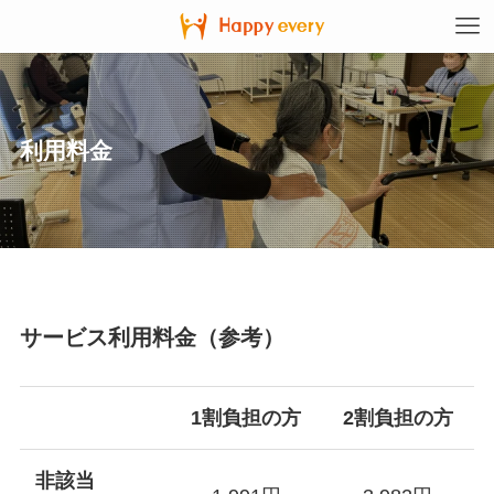
利用料金
サービス利用料金（参考）
1割負担の方
2割負担の方
非該当