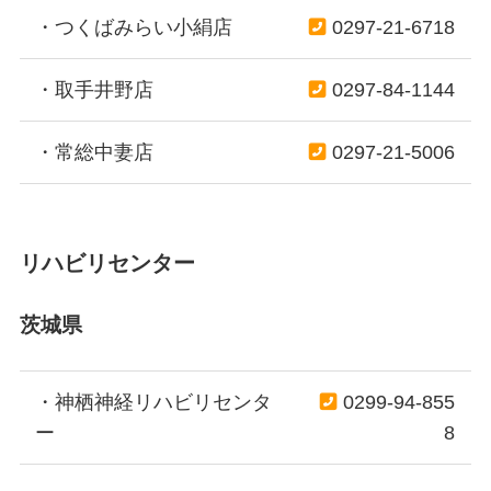
・つくばみらい小絹店
0297-21-6718
・取手井野店
0297-84-1144
・常総中妻店
0297-21-5006
リハビリセンター
茨城県
・神栖神経リハビリセンタ
0299-94-855
ー
8