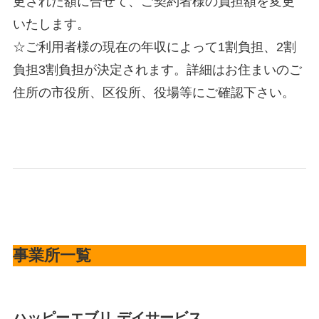
更された額に合せて、ご契約者様の負担額を変更
いたします。
☆ご利用者様の現在の年収によって1割負担、2割
負担3割負担が決定されます。詳細はお住まいのご
住所の市役所、区役所、役場等にご確認下さい。
事業所一覧
ハッピーエブリ デイサービス