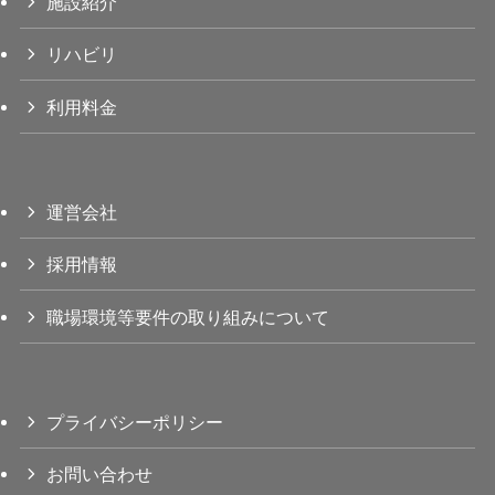
施設紹介
リハビリ
利用料金
運営会社
採用情報
職場環境等要件の取り組みについて
プライバシーポリシー
お問い合わせ