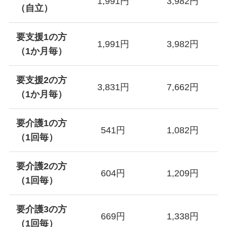
1,991円
3,982円
（自立）
要支援1の方
1,991円
3,982円
（1か月毎）
要支援2の方
3,831円
7,662円
（1か月毎）
要介護1の方
541円
1,082円
（1回毎）
要介護2の方
604円
1,209円
（1回毎）
要介護3の方
669円
1,338円
（1回毎）