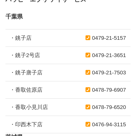
千葉県
・銚子店
0479-21-5157
・銚子2号店
0479-21-3651
・銚子唐子店
0479-21-7503
・香取佐原店
0478-79-6907
・香取小見川店
0478-79-6520
・印西木下店
0476-94-3115